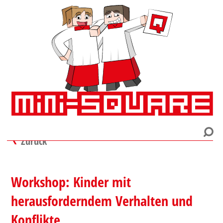
Zurück
Workshop: Kinder mit
herausforderndem Verhalten und
Konflikte