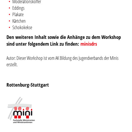
Moderationskoffer
Eddings
Plakate
Kärtchen
Schokokekse
Den weiteren Inhalt sowie die Anhänge zu dem Workshop
sind unter folgendem Link zu finden:
minisdrs
Autor: Dieser Workshop ist vom AK Bildung des Jugendverbands der Minis
erstellt.
Rottenburg-Stuttgart