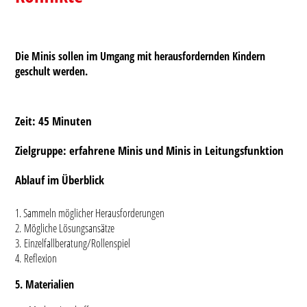
Die Minis sollen im Umgang mit herausfordernden Kindern
geschult werden.
Zeit: 45 Minuten
Zielgruppe: erfahrene Minis und Minis in Leitungsfunktion
Ablauf im Überblick
1. Sammeln möglicher Herausforderungen
2. Mögliche Lösungsansätze
3. Einzelfallberatung/Rollenspiel
4. Reflexion
5. Materialien