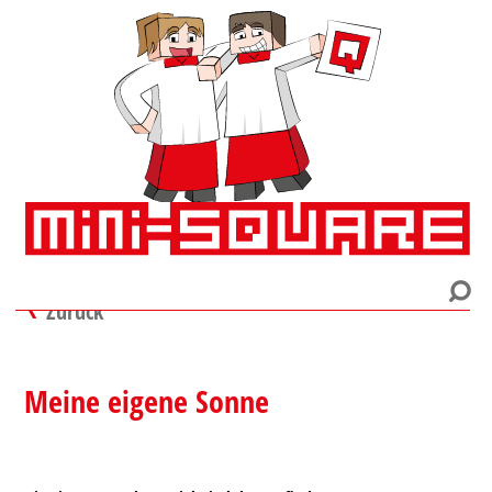
Zurück
Meine eigene Sonne