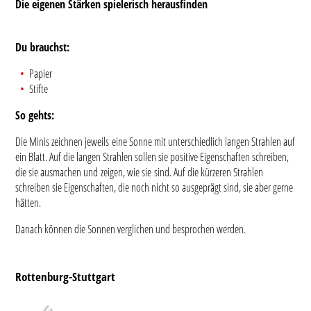
Die eigenen Stärken spielerisch herausfinden
Du brauchst:
Papier
Stifte
So gehts:
Die Minis zeichnen jeweils eine Sonne mit unterschiedlich langen Strahlen auf
ein Blatt. Auf die langen Strahlen sollen sie positive Eigenschaften schreiben,
die sie ausmachen und zeigen, wie sie sind. Auf die kürzeren Strahlen
schreiben sie Eigenschaften, die noch nicht so ausgeprägt sind, sie aber gerne
hätten.
Danach können die Sonnen verglichen und besprochen werden.
Rottenburg-Stuttgart