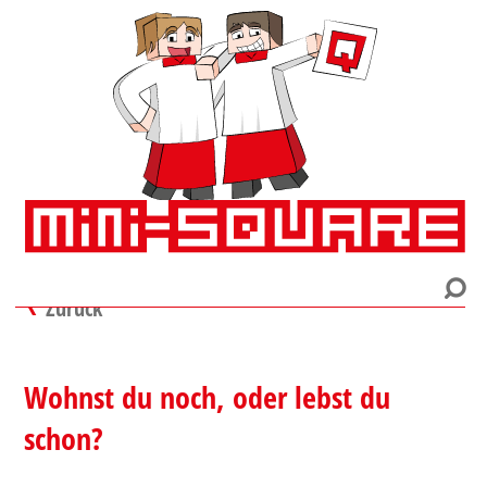
Zurück
Wohnst du noch, oder lebst du
schon?