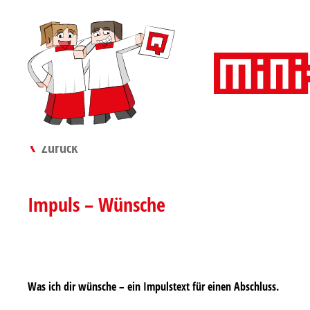
Zurück
Impuls – Wünsche
Was ich dir wünsche – ein Impulstext für einen Abschluss.