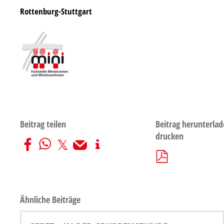
Rottenburg-Stuttgart
Beitrag teilen
Beitrag herunterlad
drucken
Ähnliche Beiträge
MINI-MIKADO