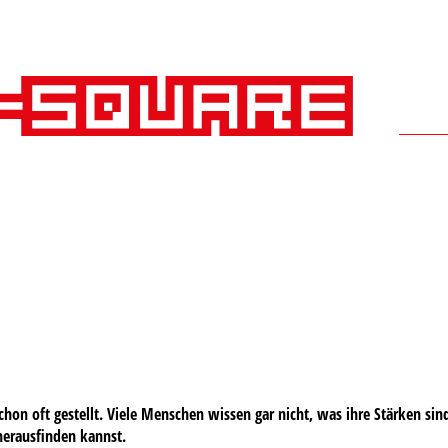
on oft gestellt. Viele Menschen wissen gar nicht, was ihre Stärken sind,
herausfinden kannst.