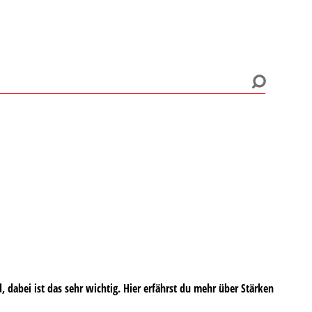
 dabei ist das sehr wichtig. Hier erfährst du mehr über Stärken