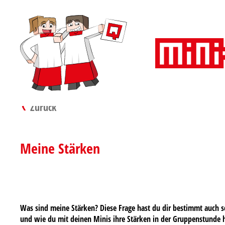
Zurück
Meine Stärken
Was sind meine Stärken? Diese Frage hast du dir bestimmt auch sch
und wie du mit deinen Minis ihre Stärken in der Gruppenstunde 