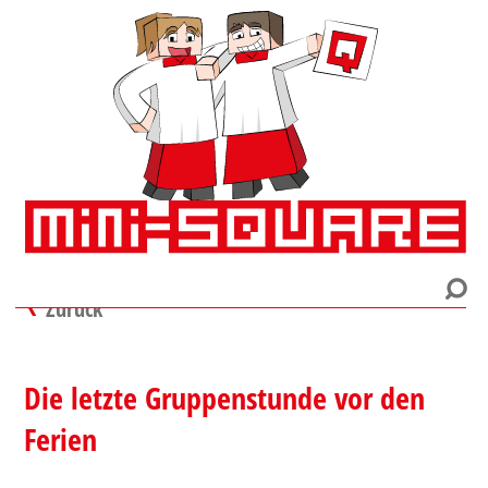
Zurück
Die letzte Gruppenstunde vor den
Ferien