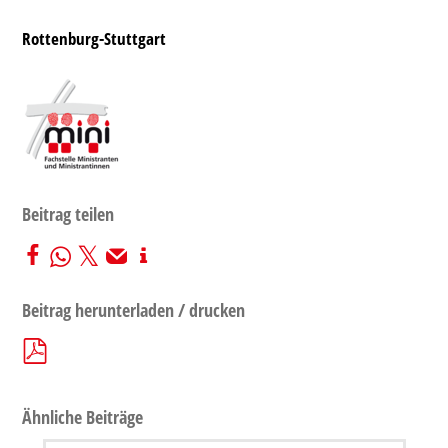
Rottenburg-Stuttgart
Beitrag teilen
Beitrag herunterladen / drucken
Ähnliche Beiträge