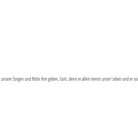
all unsere Sorgen und Nöte ihm geben, Gott, denn er allein kennt unser Leben und er s