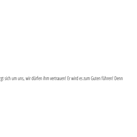
orgt sich um uns, wir dürfen ihm vertrauen! Er wird es zum Guten führen! Denn