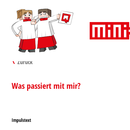
Zurück
Was passiert mit mir?
Impulstext