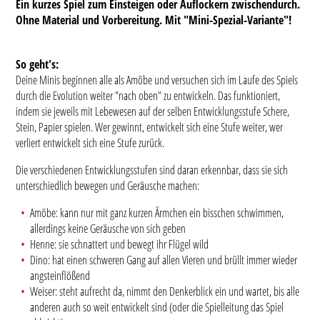
Ein kurzes Spiel zum Einsteigen oder Auflockern zwischendurch.
Ohne Material und Vorbereitung. Mit "Mini-Spezial-Variante"!
So geht's:
Deine Minis beginnen alle als Amöbe und versuchen sich im Laufe des Spiels
durch die Evolution weiter "nach oben" zu entwickeln. Das funktioniert,
indem sie jeweils mit Lebewesen auf der selben Entwicklungsstufe Schere,
Stein, Papier spielen. Wer gewinnt, entwickelt sich eine Stufe weiter, wer
verliert entwickelt sich eine Stufe zurück.
Die verschiedenen Entwicklungsstufen sind daran erkennbar, dass sie sich
unterschiedlich bewegen und Geräusche machen:
Amöbe: kann nur mit ganz kurzen Ärmchen ein bisschen schwimmen,
allerdings keine Geräusche von sich geben
Henne: sie schnattert und bewegt ihr Flügel wild
Dino: hat einen schweren Gang auf allen Vieren und brüllt immer wieder
angsteinflößend
Weiser: steht aufrecht da, nimmt den Denkerblick ein und wartet, bis alle
anderen auch so weit entwickelt sind (oder die Spielleitung das Spiel