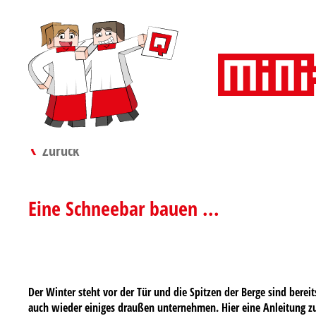
Zurück
Eine Schneebar bauen ...
Der Winter steht vor der Tür und die Spitzen der Berge sind ber
auch wieder einiges draußen unternehmen. Hier eine Anleitung z