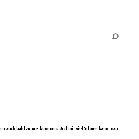
locken auch bald zu uns kommen. Und mit viel Schnee kann man