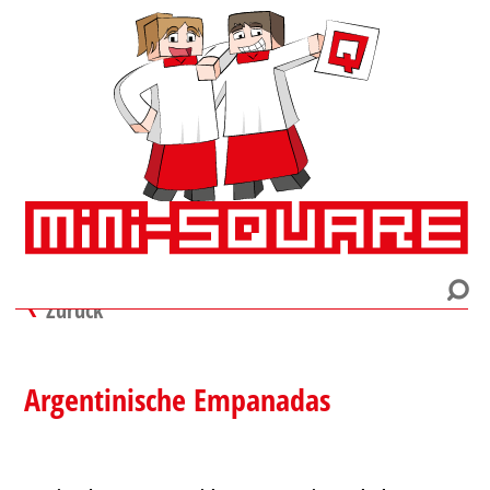
Zurück
Argentinische Empanadas