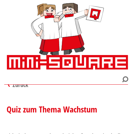
Zurück
Quiz zum Thema Wachstum