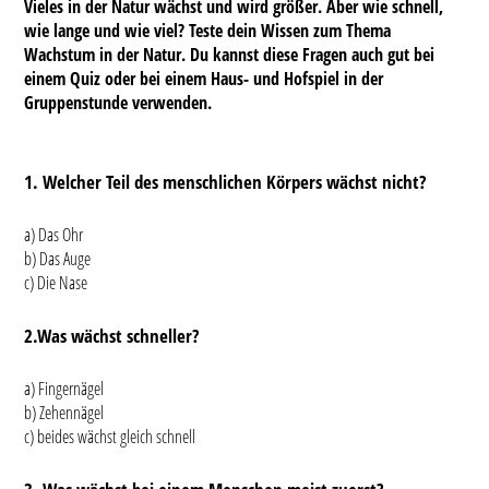
Vieles in der Natur wächst und wird größer. Aber wie schnell,
wie lange und wie viel? Teste dein Wissen zum Thema
Wachstum in der Natur. Du kannst diese Fragen auch gut bei
einem Quiz oder bei einem Haus- und Hofspiel in der
Gruppenstunde verwenden.
1. Welcher Teil des menschlichen Körpers wächst nicht?
a) Das Ohr
b) Das Auge
c) Die Nase
2.Was wächst schneller?
a) Fingernägel
b) Zehennägel
c) beides wächst gleich schnell