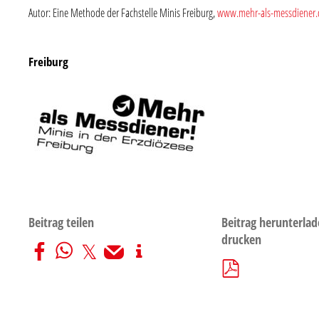
Autor: Eine Methode der Fachstelle Minis Freiburg,
www.mehr-als-messdiener.
Freiburg
Beitrag teilen
Beitrag herunterlad
drucken