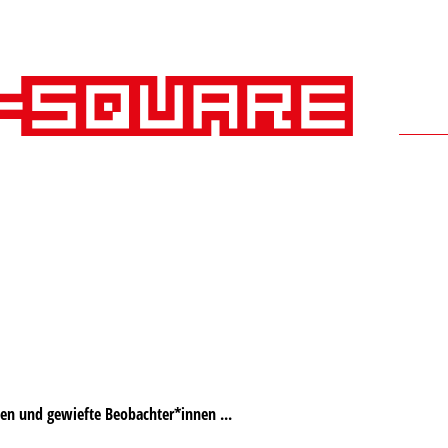
nen und gewiefte Beobachter*innen ...