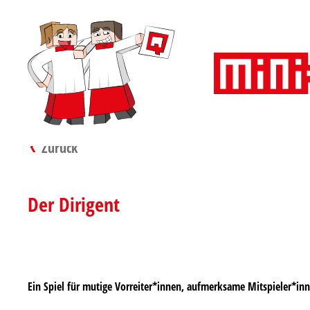
Zurück
Der Dirigent
Ein Spiel für mutige Vorreiter*innen, aufmerksame Mitspieler*in