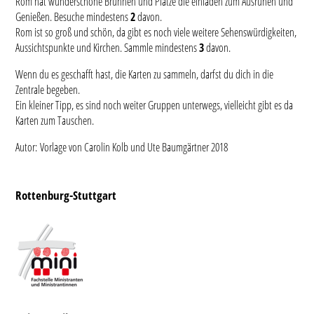
Rom hat wunderschöne Brunnen und Plätze die einladen zum Ausruhen und
Genießen. Besuche mindestens
2
davon.
Rom ist so groß und schön, da gibt es noch viele weitere Sehenswürdigkeiten,
Aussichtspunkte und Kirchen. Sammle mindestens
3
davon.
Wenn du es geschafft hast, die Karten zu sammeln, darfst du dich in die
Zentrale begeben.
Ein kleiner Tipp, es sind noch weiter Gruppen unterwegs, vielleicht gibt es da
Karten zum Tauschen.
Autor: Vorlage von Carolin Kolb und Ute Baumgärtner 2018
Rottenburg-Stuttgart