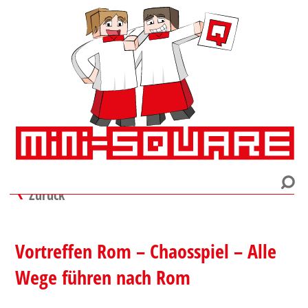
Zurück
Vortreffen Rom – Chaosspiel – Alle
Wege führen nach Rom