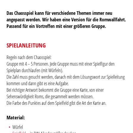
Das Chaosspiel kann für verschiedene Themen immer neu
angepasst werden. Wir haben eine Version für die Romwallfahrt.
Passend für ein Vortreffen mit einer größeren Gruppe.
SPIELANLEITUNG
Regeln nach dem Chaosspiel:
Gruppe mit 4 – 5 Personen. Jede Gruppe muss mit einer Spielfigur den
Spielplan durchlaufen (mit Würfeln).
Die Zahl muss gesucht werden, danach mit dem Lösungswort zur Spielleitung
kommen und dann gibt es eine Aufgabe.
Bei richtiger Antwort bekommt die Gruppe eine Karte, von einer
Sehenswürdigkeit Roms, die gesammelt werden müssen.
Die Farbe des Punktes auf dem Spielfeld gibt die Art der Karte an.
Material:
Würfel