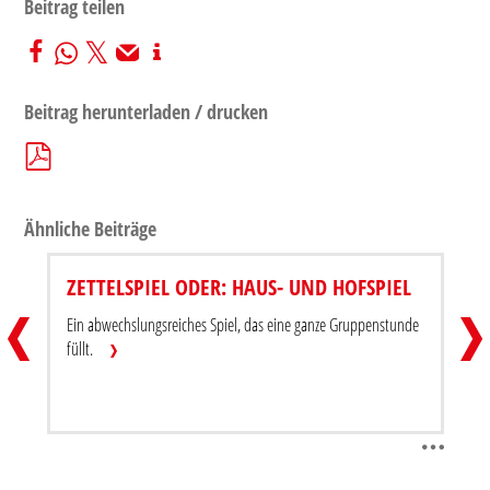
Beitrag teilen
Beitrag herunterladen / drucken
Ähnliche Beiträge
ZETTELSPIEL ODER: HAUS- UND HOFSPIEL
MINIPROBE MIT FEHLERN
ZETTE
Ein abwechslungsreiches Spiel, das eine ganze Gruppenstunde
Beitrag teilen
Beitra
füllt.
Beitrag herunterladen / drucken
Beitr