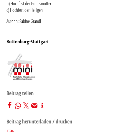
b) Hochfest der Gottesmutter
c) Hochfest der Heiligen
Autorin: Sabine Grandl
Rottenburg-Stuttgart
Beitrag teilen
Beitrag herunterladen / drucken