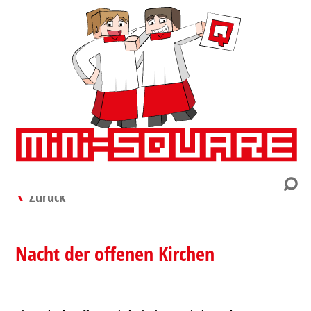
Zurück
Nacht der offenen Kirchen