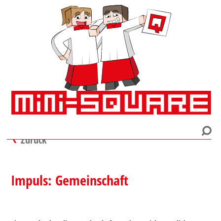
Zurück
Impuls: Gemeinschaft