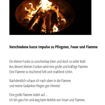
Verschiedene kurze Impulse zu Pfingsten, Feuer und Flamme
Ein kleiner Funke so unscheinbar klein und doch so voller Kraft.
Aus diesem kleinen Funken wird eine große und kräftige Flamme.
Eine Flamme so leuchtend hell und strahlend schön.
Nachdenklich schaue ich nach oben in die Flamme
und meine Gedanken fliegen gen Himmel.
Eine große Flamme lodert auf ...
Ich bin ganz hin und weg beim Anblick von Feuer und Flamme.