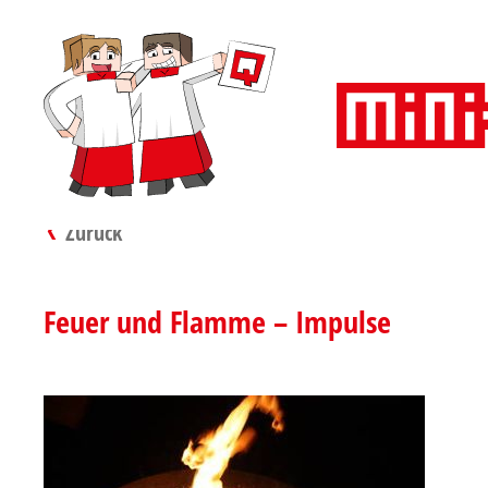
Zurück
Feuer und Flamme – Impulse