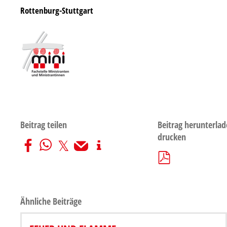
Rottenburg-Stuttgart
Beitrag teilen
Beitrag herunterlad
drucken
Ähnliche Beiträge
KOMMANDO MINI