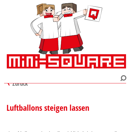
Zurück
Luftballons steigen lassen